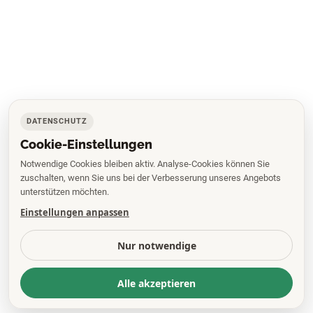
DATENSCHUTZ
Cookie-Einstellungen
Notwendige Cookies bleiben aktiv. Analyse-Cookies können Sie
zuschalten, wenn Sie uns bei der Verbesserung unseres Angebots
unterstützen möchten.
Einstellungen anpassen
Nur notwendige
Alle akzeptieren